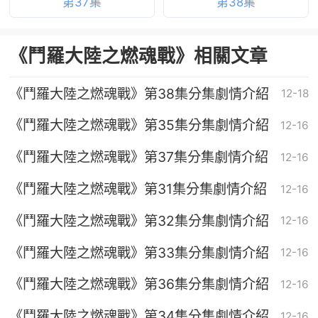
第37集
第38集
《鬥羅大陸之燃魂戰》相關文章
《鬥羅大陸之燃魂戰》第38集分集劇情介紹
12-18
《鬥羅大陸之燃魂戰》第35集分集劇情介紹
12-16
《鬥羅大陸之燃魂戰》第37集分集劇情介紹
12-16
《鬥羅大陸之燃魂戰》第31集分集劇情介紹
12-16
《鬥羅大陸之燃魂戰》第32集分集劇情介紹
12-16
《鬥羅大陸之燃魂戰》第33集分集劇情介紹
12-16
《鬥羅大陸之燃魂戰》第36集分集劇情介紹
12-16
《鬥羅大陸之燃魂戰》第34集分集劇情介紹
12-16