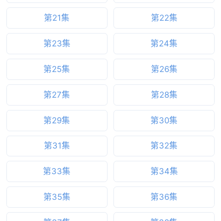
第21集
第22集
第23集
第24集
第25集
第26集
第27集
第28集
第29集
第30集
第31集
第32集
第33集
第34集
第35集
第36集