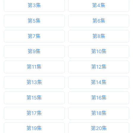
第3集
第4集
第5集
第6集
第7集
第8集
第9集
第10集
第11集
第12集
第13集
第14集
第15集
第16集
第17集
第18集
第19集
第20集