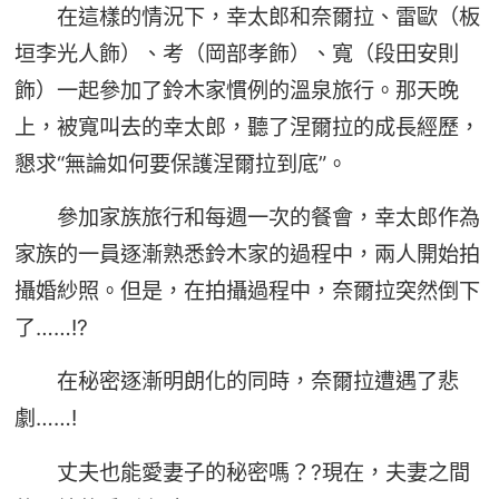
在這樣的情況下，幸太郎和奈爾拉、雷歐（板
垣李光人飾）、考（岡部孝飾）、寬（段田安則
飾）一起參加了鈴木家慣例的溫泉旅行。那天晚
上，被寬叫去的幸太郎，聽了涅爾拉的成長經歷，
懇求“無論如何要保護涅爾拉到底”。
參加家族旅行和每週一次的餐會，幸太郎作為
家族的一員逐漸熟悉鈴木家的過程中，兩人開始拍
攝婚紗照。但是，在拍攝過程中，奈爾拉突然倒下
了……!?
在秘密逐漸明朗化的同時，奈爾拉遭遇了悲
劇……!
丈夫也能愛妻子的秘密嗎？?現在，夫妻之間