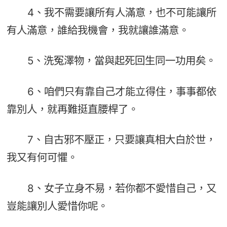
4、我不需要讓所有人滿意，也不可能讓所
有人滿意，誰給我機會，我就讓誰滿意。
5、洗冤澤物，當與起死回生同一功用矣。
6、咱們只有靠自己才能立得住，事事都依
靠別人，就再難挺直腰桿了。
7、自古邪不壓正，只要讓真相大白於世，
我又有何可懼。
8、女子立身不易，若你都不愛惜自己，又
豈能讓別人愛惜你呢。