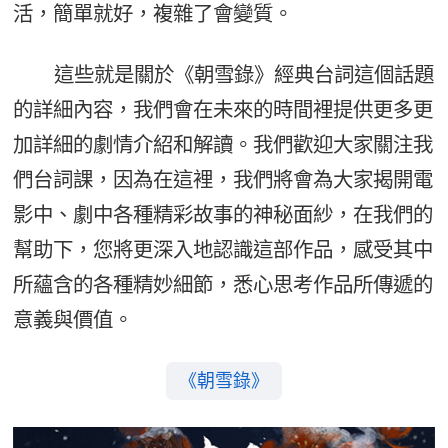
活，簡單就好，複雜了會變質。
這些就是關於《朝雪錄》經典台詞這個話題
的詳細內容，我們會在未來的時間裡提供更多更
加詳細的劇情介紹和解讀。我們歡迎大家關注我
們台詞課，因為在這裡，我們將會為大家揭開電
影中、劇中各種精彩故事的神秘面紗，在我們的
幫助下，您將更深入地認識這部作品，感受其中
所蘊含的各種精妙細節，悉心思考作品所傳遞的
意義與價值。
《朝雪錄》