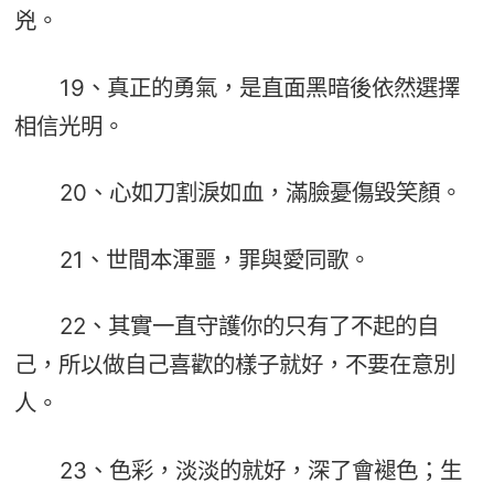
兇。
19、真正的勇氣，是直面黑暗後依然選擇
相信光明。
20、心如刀割淚如血，滿臉憂傷毀笑顏。
21、世間本渾噩，罪與愛同歌。
22、其實一直守護你的只有了不起的自
己，所以做自己喜歡的樣子就好，不要在意別
人。
23、色彩，淡淡的就好，深了會褪色；生