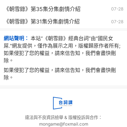
《朝雪錄》第35集分集劇情介紹
07-28
《朝雪錄》第31集分集劇情介紹
07-28
網站聲明：
本站“《朝雪錄》經典台詞”由"國民女
屌."網友提供，僅作為展示之用，版權歸原作者所有;
如果侵犯了您的權益，請來信告知，我們會盡快刪
除。
如果侵犯了您的權益，請來信告知，我們會盡快刪
除。
違法與不良資訊檢舉 & 版權投訴與合作：
mongame@foxmail.com