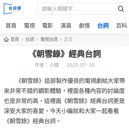
首頁
電視
電影
演員
劇情
台詞
百科
首頁
台詞
電視台詞
正文
《朝雪錄》經典台詞
作者：小蝶
2025-07-30
《朝雪錄》這部製作優良的電視劇給大家帶
來非常不錯的觀影體驗，裡面各種內容的討論度
也是非常的高，這裡面《朝雪錄》經典台詞更是
深受大家的喜愛，今天小編就和大家一起看看
《朝雪錄》經典台詞。