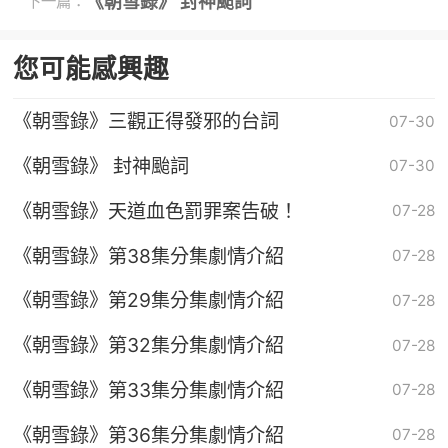
《朝雪錄》 封神颱詞
下一篇：
您可能感興趣
《朝雪錄》三觀正得發邪的台詞
07-30
《朝雪錄》 封神颱詞
07-30
《朝雪錄》天道血色罰罪案告破！
07-28
《朝雪錄》第38集分集劇情介紹
07-28
《朝雪錄》第29集分集劇情介紹
07-28
《朝雪錄》第32集分集劇情介紹
07-28
《朝雪錄》第33集分集劇情介紹
07-28
《朝雪錄》第36集分集劇情介紹
07-28