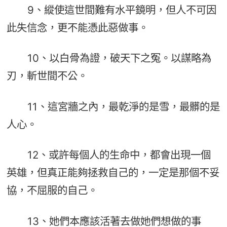
9、縱使這世間難有水平鏡明，但人不可因
此失信念，更不能憑此惡做事。
10、以白骨為證，破天下之冤。以謀略為
刃，斬世間不公。
11、這宮牆之內，最乾淨的是雪，最髒的是
人心。
12、或許每個人的生命中，都會出現一個
英雄，但真正能夠拯救自己的，一定是那個不妥
協，不屈服的自己。
13、她們本應該活著去做她們想做的事