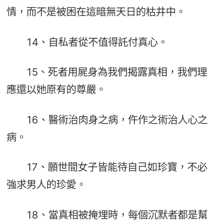
情，而不是被困在這暗無天日的枯井中。
14、自私者從不值得託付真心。
15、死者用屍身為我們揭露真相，我們理
應還以她原有的尊嚴。
16、醫術治肉身之病，仵作之術治人心之
病。
17、願世間女子皆能待自己如珍寶，不必
強求男人的珍愛。
18、當真相被掩埋時，每個沉默者都是幫