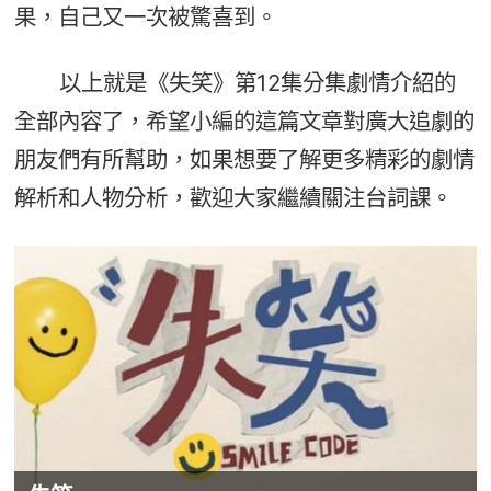
果，自己又一次被驚喜到。
以上就是《失笑》第12集分集劇情介紹的
全部內容了，希望小編的這篇文章對廣大追劇的
朋友們有所幫助，如果想要了解更多精彩的劇情
解析和人物分析，歡迎大家繼續關注台詞課。