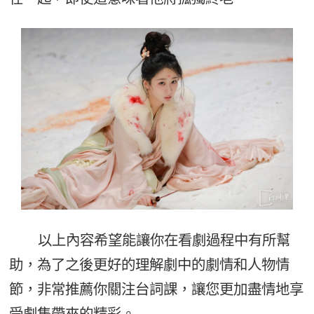
以上內容希望能讓你在看劇過程中有所幫
助，為了之後更好的理解劇中的劇情和人物情
節，非常推薦你關注台詞課，讓您更加盡情地享
受劇集帶來的精彩。