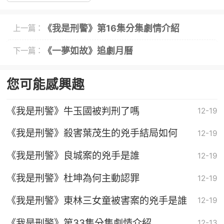
《我是刑警》第16集分集劇情介紹
上一篇：
《一夢如故》追劇月曆
下一篇：
您可能感興趣
《我是刑警》牛玉國被判刑了嗎
12-19
《我是刑警》殺害葉茂生的兇手結局如何
12-19
《我是刑警》良城案的兇手是誰
12-19
《我是刑警》杜坤為何主動認罪
12-19
《我是刑警》東林三女童被害案的兇手是誰
12-19
《我是刑警》第33集分集劇情介紹
12-13