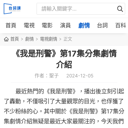
首頁
電視
電影
演員
劇情
台詞
百科
首頁
劇情
電視劇情
正文
《我是刑警》第17集分集劇情
介紹
作者：聖子
2024-12-05
最近熱門的《我是刑警》，播出後立刻引起
了轟動，不僅吸引了大量觀眾的目光，也俘獲了
不少粉絲的心。其中關於《我是刑警》第17集分
集劇情介紹無疑是最近大家最關注的，今天我們