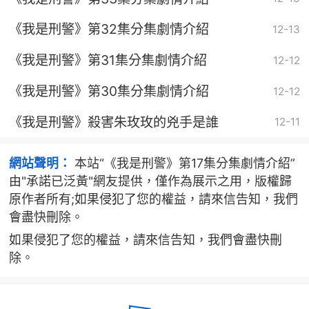
《我是刑警》第32集分集劇情介紹
12-13
《我是刑警》第31集分集劇情介紹
12-12
《我是刑警》第30集分集劇情介紹
12-12
《我是刑警》殺害朱玫玫的兇手是誰
12-11
網站聲明：
本站“《我是刑警》第17集分集劇情介紹”
由"承諾已泛黃"網友提供，僅作為展示之用，版權歸
原作者所有;如果侵犯了您的權益，請來信告知，我們
會盡快刪除。
如果侵犯了您的權益，請來信告知，我們會盡快刪
除。