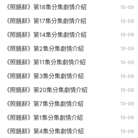
《照鏡辭》第18集分集劇情介紹
10-09
《照鏡辭》第17集分集劇情介紹
10-09
《照鏡辭》第14集分集劇情介紹
10-09
《照鏡辭》第2集分集劇情介紹
10-09
《照鏡辭》第11集分集劇情介紹
10-09
《照鏡辭》第3集分集劇情介紹
10-09
《照鏡辭》第20集分集劇情介紹
10-09
《照鏡辭》第7集分集劇情介紹
10-09
《照鏡辭》第1集分集劇情介紹
10-09
《照鏡辭》第4集分集劇情介紹
10-09