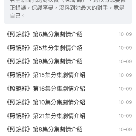
正錯誤，保護李晏，沒料到她最大的對手，竟是
自己。
《照鏡辭》第6集分集劇情介紹
10-09
《照鏡辭》第5集分集劇情介紹
10-09
《照鏡辭》第9集分集劇情介紹
10-09
《照鏡辭》第15集分集劇情介紹
10-09
《照鏡辭》第16集分集劇情介紹
10-09
《照鏡辭》第10集分集劇情介紹
10-09
《照鏡辭》第21集分集劇情介紹
10-09
《照鏡辭》第8集分集劇情介紹
10-09