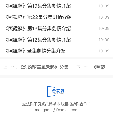
《照鏡辭》第19集分集劇情介紹
10-09
《照鏡辭》第22集分集劇情介紹
10-09
《照鏡辭》第13集分集劇情介紹
10-09
《照鏡辭》第12集分集劇情介紹
10-09
《照鏡辭》全集劇情分集介紹
10-09
《灼灼韶華風禾起》分集
《照鏡
上一个：
下一个：
劇情
辭》
違法與不良資訊檢舉 & 版權投訴與合作：
mongame@foxmail.com