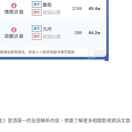
潮生》登頂第一的全部解析內容，想要了解更多相關影視資訊文章