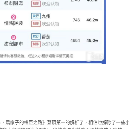
舉，農家子的權臣之路》登頂第一的解析了，相信也解除了一些