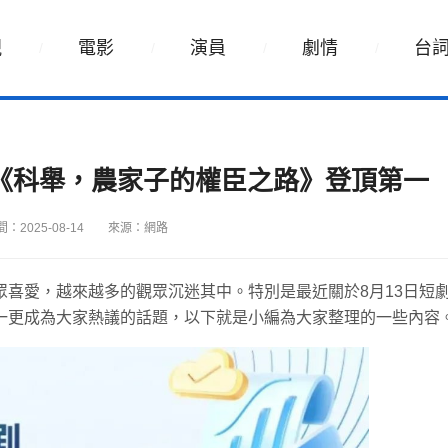
視
電影
演員
劇情
台
茄《科舉，農家子的權臣之路》登頂第一
：2025-08-14
來源：網路
喜愛，越來越多的觀眾沉迷其中。特別是最近關於8月13日短
一更成為大家熱議的話題，以下就是小編為大家整理的一些內容