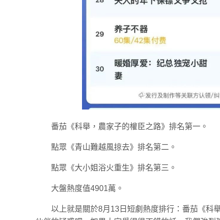
番茄《科舉，農家子的權臣之路》排名第一。
點眾《青山難越風掠去》排名第二。
點眾《大小姐浴火重生》排名第三。
大盤熱度值4901萬。
以上就是關於8月13日短劇熱度排行：番茄《科