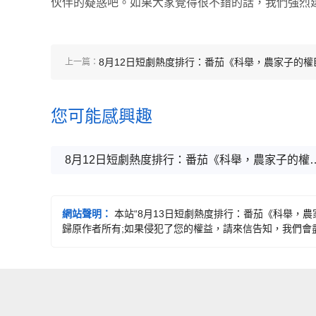
伙伴的疑惑吧。如果大家覺得很不錯的話，我們強烈
8月12日短劇熱度排行：番茄《科舉，農家子的權
上一篇：
之路》登頂第一
您可能感興趣
8月12日短劇熱度排行：番茄《科舉
網站聲明：
本站“8月13日短劇熱度排行：番茄《科舉，農
歸原作者所有;如果侵犯了您的權益，請來信告知，我們會