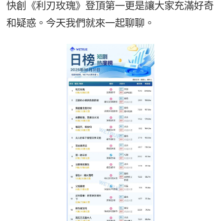
快創《利刃玫瑰》登頂第一更是讓大家充滿好奇
和疑惑。今天我們就來一起聊聊。