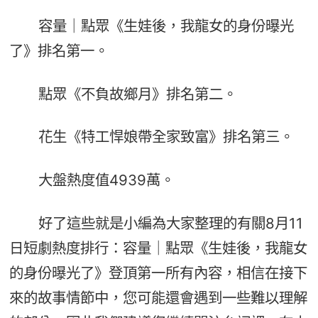
容量｜點眾《生娃後，我龍女的身份曝光
了》排名第一。
點眾《不負故鄉月》排名第二。
花生《特工悍娘帶全家致富》排名第三。
大盤熱度值4939萬。
好了這些就是小編為大家整理的有關8月11
日短劇熱度排行：容量｜點眾《生娃後，我龍女
的身份曝光了》登頂第一所有內容，相信在接下
來的故事情節中，您可能還會遇到一些難以理解