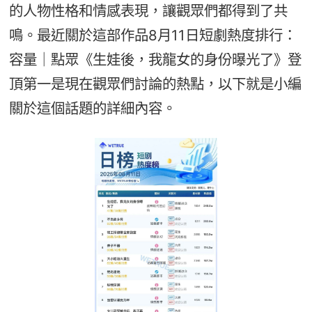
的人物性格和情感表現，讓觀眾們都得到了共
鳴。最近關於這部作品8月11日短劇熱度排行：
容量｜點眾《生娃後，我龍女的身份曝光了》登
頂第一是現在觀眾們討論的熱點，以下就是小編
關於這個話題的詳細內容。